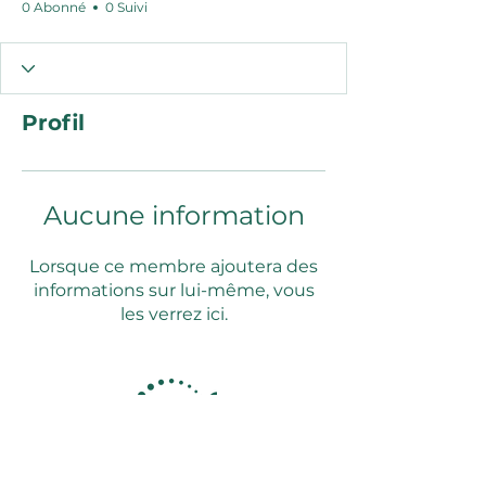
0 Abonné
0 Suivi
Profil
Aucune information
Lorsque ce membre ajoutera des
informations sur lui-même, vous
les verrez ici.