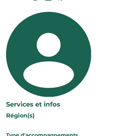
Services et infos
Région(s)
Type d'accompagnements