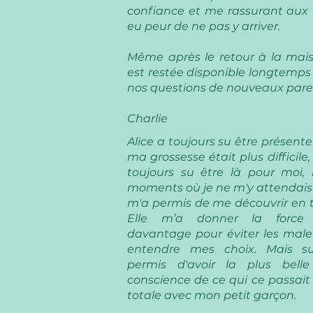
confiance et me rassurant aux
eu peur de ne pas y arriver.
Même après le retour à la maiso
est restée disponible longtemps
nos questions de nouveaux pare
Charlie
Alice a toujours su être présent
ma grossesse était plus difficile
toujours su être là pour moi
moments où je ne m'y attendais 
m'a permis de me découvrir en
Elle m’a donner la force 
davantage pour éviter les male
entendre mes choix. Mais su
permis d'avoir la plus bell
conscience de ce qui ce passait
totale avec mon petit garçon.