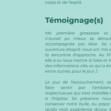
corps et de l’esprit.
Témoignage(s)
Ma première grossesse et
n'aurait pu mieux se déroul
accompagnée par Alice. Sa 
ouverture d'esprit nous ont mis
la rencontre d'approche. Au fil
elle a su nous mettre à l'aise et
des informations clés ce qui a ét
entre autres, pour le jour J.
Le jour de l'accouchement, sa
faite sentir par l'ambi
respectueuse qui s'est installée 
à l'hôpital. Sa présence no
conserver notre bulle, au papa
rendu mon expérience douce. E