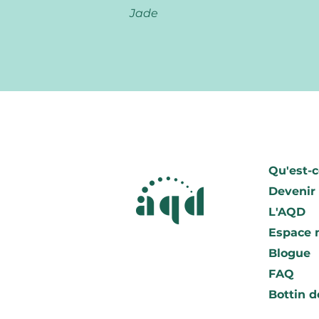
Jade
Qu'est-c
Devenir
L'AQD
Espace
Blogue
FAQ
Bottin 