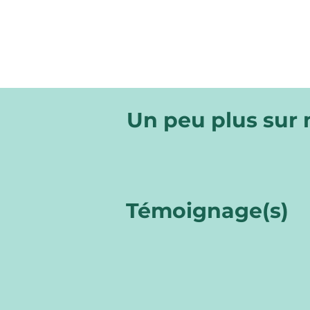
Un peu plus sur
Témoignage(s)