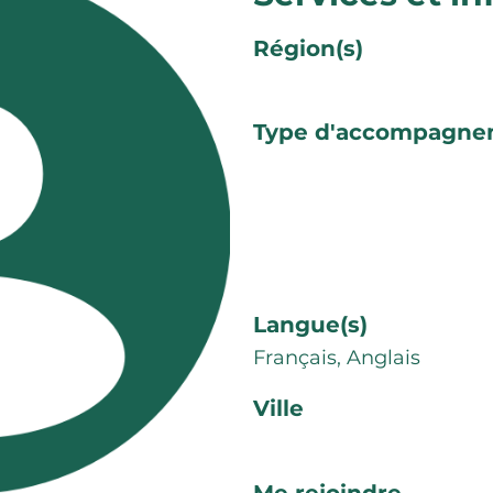
Région(s)
Type d'accompagne
Langue(s)
Français, Anglais
Ville