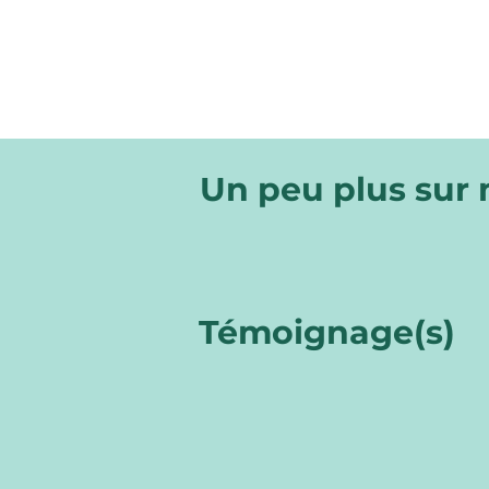
Un peu plus sur
Témoignage(s)