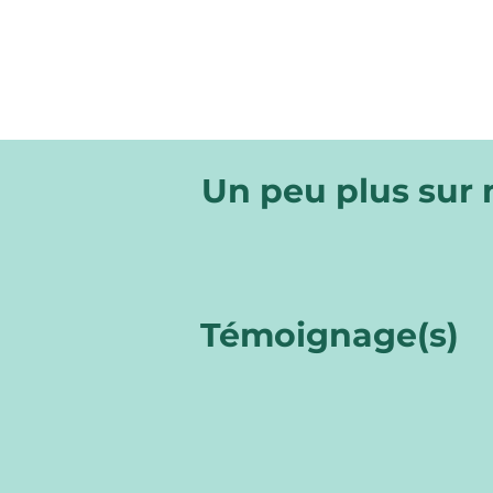
Un peu plus sur
Témoignage(s)