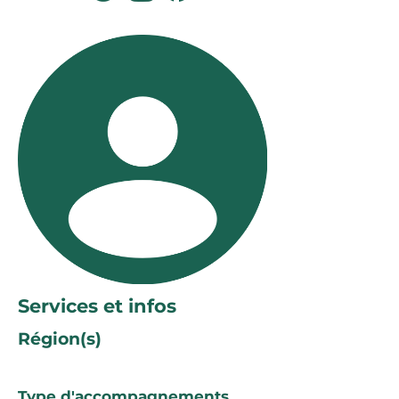
Services et infos
Région(s)
Type d'accompagnements