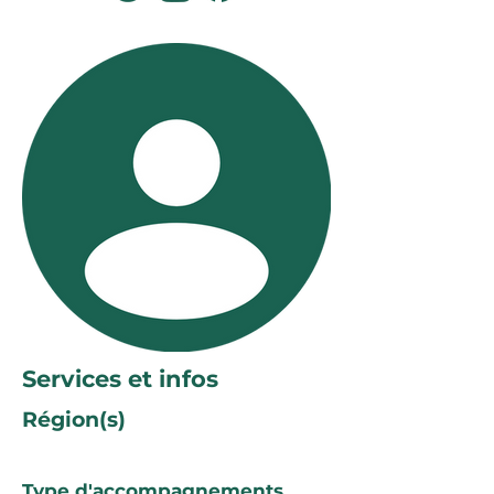
Services et infos
Région(s)
Type d'accompagnements