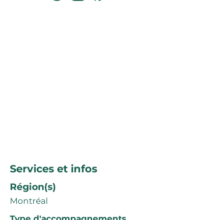
Services et infos
Région(s)
Montréal
Type d'accompagnements