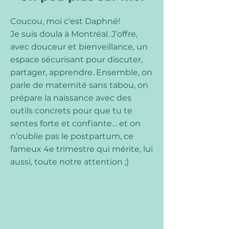
Coucou, moi c'est Daphné!
Je suis doula à Montréal. J’offre,
avec douceur et bienveillance, un
espace sécurisant pour discuter,
partager, apprendre. Ensemble, on
parle de maternité sans tabou, on
prépare la naissance avec des
outils concrets pour que tu te
sentes forte et confiante… et on
n’oublie pas le postpartum, ce
fameux 4e trimestre qui mérite, lui
aussi, toute notre attention ;)