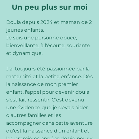
Un peu plus sur moi
Doula depuis 2024 et maman de 2
jeunes enfants.
Je suis une personne douce,
bienveillante, à l'écoute, souriante
et dynamique.
J'ai toujours été passionnée par la
maternité et la petite enfance. Dès
la naissance de mon premier
enfant, l'appel pour devenir doula
s'est fait ressentir. C'est devenu
une évidence que je devais aider
d'autres familles et les
accompagner dans cette aventure
qu'est la naissance d'un enfant et
les premières années de vie pour y