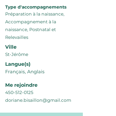
Type d'accompagnements
Préparation à la naissance,
Accompagnement à la
naissance, Postnatal et
Relevailles
Ville
St-Jérôme
Langue(s)
Français, Anglais
Me rejoindre
450-512-0125
doriane.bisaillon@gmail.com