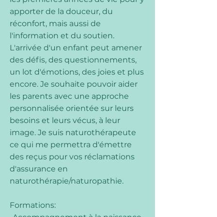
apporter de la douceur, du
réconfort, mais aussi de
l'information et du soutien.
L'arrivée d'un enfant peut amener
des défis, des questionnements,
un lot d'émotions, des joies et plus
encore. Je souhaite pouvoir aider
les parents avec une approche
personnalisée orientée sur leurs
besoins et leurs vécus, à leur
image. Je suis naturothérapeute
ce qui me permettra d'émettre
des reçus pour vos réclamations
d'assurance en
naturothérapie/naturopathie.
Formations: