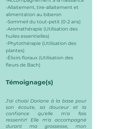
-Accompagnement à la naissance
-Allaitement, tire-allaitement et
alimentation au biberon
-Sommeil du tout-petit (0-2 ans)
-Aromathérapie (Utilisation des
huiles essentielles)
-Phytothérapie (Utilisation des
plantes)
-Élixirs floraux (Utilisation des
fleurs de Bach)
Témoignage(s)
J'ai choisi Doriane à la base pour
son écoute, sa douceur et la
confiance qu'elle m'a fais
ressentir! Elle m'a accompagné
durant ma grossesse, mon