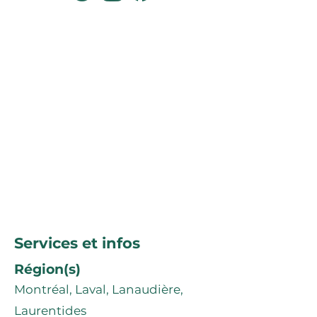
Services et infos
Région(s)
Montréal, Laval, Lanaudière,
Laurentides