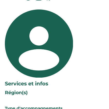
Services et infos
Région(s)
Type d'accompagnements