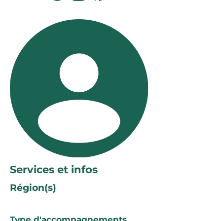
Services et infos
Région(s)
Type d'accompagnements