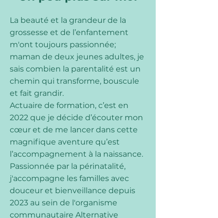
La beauté et la grandeur de la
grossesse et de l’enfantement
m'ont toujours passionnée;
maman de deux jeunes adultes, je
sais combien la parentalité est un
chemin qui transforme, bouscule
et fait grandir.
Actuaire de formation, c’est en
2022 que je décide d’écouter mon
cœur et de me lancer dans cette
magnifique aventure qu’est
l’accompagnement à la naissance.
Passionnée par la périnatalité,
j'accompagne les familles avec
douceur et bienveillance depuis
2023 au sein de l'organisme
communautaire Alternative