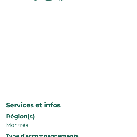
Services et infos
Région(s)
Montréal
Type d'accompagnements