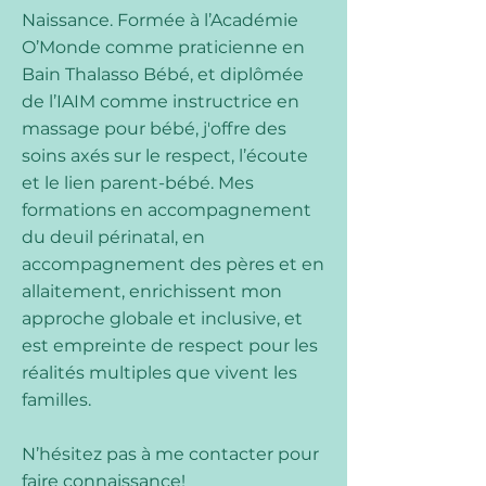
Naissance. Formée à l’Académie
O’Monde comme praticienne en
Bain Thalasso Bébé, et diplômée
de l’IAIM comme instructrice en
massage pour bébé, j'offre des
soins axés sur le respect, l’écoute
et le lien parent-bébé. Mes
formations en accompagnement
du deuil périnatal, en
accompagnement des pères et en
allaitement, enrichissent mon
approche globale et inclusive, et
est empreinte de respect pour les
réalités multiples que vivent les
familles.
N’hésitez pas à me contacter pour
faire connaissance!