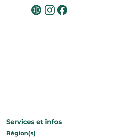
Services et infos
Région(s)