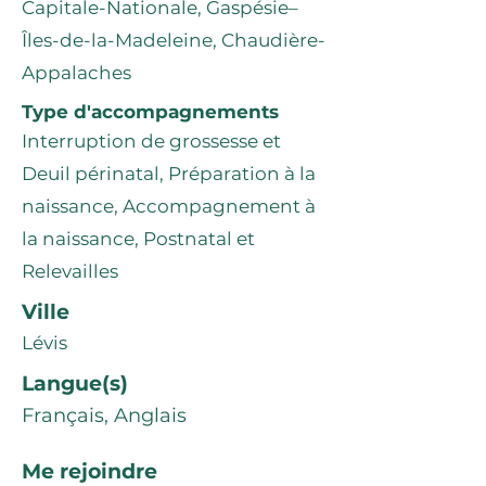
Capitale-Nationale, Gaspésie–
Îles-de-la-Madeleine, Chaudière-
Appalaches
Type d'accompagnements
Interruption de grossesse et
Deuil périnatal, Préparation à la
naissance, Accompagnement à
la naissance, Postnatal et
Relevailles
Ville
Lévis
Langue(s)
Français, Anglais
Me rejoindre