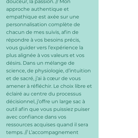
douceur, la passion. // Mon
approche authentique et
empathique est axée sur une
personnalisation complète de
chacun de mes suivis, afin de
répondre à vos besoins précis,
vous guider vers l’expérience la
plus alignée à vos valeurs et vos
désirs. Dans un mélange de
science, de physiologie, d’intuition
et de sacré, j’ai à cœur de vous
amener à réfléchir. Le choix libre et
éclairé au centre du processus
décisionnel, j’offre un large sac à
outil afin que vous puissiez puiser
avec confiance dans vos
ressources acquises quand il sera
temps. // L’accompagnement