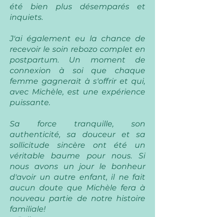
été bien plus désemparés et
inquiets.
J'ai également eu la chance de
recevoir le soin rebozo complet en
postpartum. Un moment de
connexion à soi que chaque
femme gagnerait à s'offrir et qui,
avec Michèle, est une expérience
puissante.
Sa force tranquille, son
authenticité, sa douceur et sa
sollicitude sincère ont été un
véritable baume pour nous. Si
nous avons un jour le bonheur
d'avoir un autre enfant, il ne fait
aucun doute que Michèle fera à
nouveau partie de notre histoire
familiale!