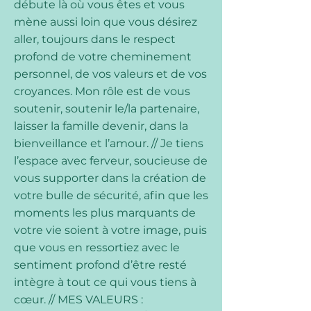
débute là où vous êtes et vous
mène aussi loin que vous désirez
aller, toujours dans le respect
profond de votre cheminement
personnel, de vos valeurs et de vos
croyances. Mon rôle est de vous
soutenir, soutenir le/la partenaire,
laisser la famille devenir, dans la
bienveillance et l’amour. // Je tiens
l’espace avec ferveur, soucieuse de
vous supporter dans la création de
votre bulle de sécurité, afin que les
moments les plus marquants de
votre vie soient à votre image, puis
que vous en ressortiez avec le
sentiment profond d’être resté
intègre à tout ce qui vous tiens à
cœur. // MES VALEURS :