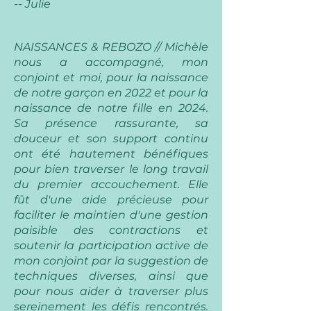
-- Julie
NAISSANCES & REBOZO // Michèle
nous a accompagné, mon
conjoint et moi, pour la naissance
de notre garçon en 2022 et pour la
naissance de notre fille en 2024.
Sa présence rassurante, sa
douceur et son support continu
ont été hautement bénéfiques
pour bien traverser le long travail
du premier accouchement. Elle
fût d'une aide précieuse pour
faciliter le maintien d'une gestion
paisible des contractions et
soutenir la participation active de
mon conjoint par la suggestion de
techniques diverses, ainsi que
pour nous aider à traverser plus
sereinement les défis rencontrés.