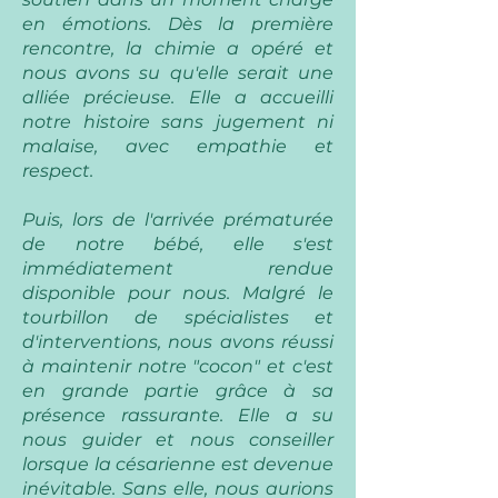
en émotions. Dès la première
rencontre, la chimie a opéré et
nous avons su qu'elle serait une
alliée précieuse. Elle a accueilli
notre histoire sans jugement ni
malaise, avec empathie et
respect.
Puis, lors de l'arrivée prématurée
de notre bébé, elle s'est
immédiatement rendue
disponible pour nous. Malgré le
tourbillon de spécialistes et
d'interventions, nous avons réussi
à maintenir notre "cocon" et c'est
en grande partie grâce à sa
présence rassurante. Elle a su
nous guider et nous conseiller
lorsque la césarienne est devenue
inévitable. Sans elle, nous aurions