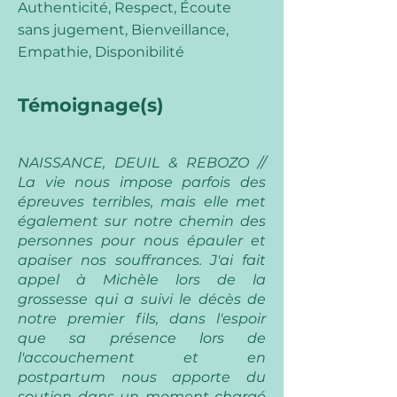
Authenticité, Respect, Écoute
sans jugement, Bienveillance,
Empathie, Disponibilité
Témoignage(s)
NAISSANCE, DEUIL & REBOZO //
La vie nous impose parfois des
épreuves terribles, mais elle met
également sur notre chemin des
personnes pour nous épauler et
apaiser nos souffrances. J'ai fait
appel à Michèle lors de la
grossesse qui a suivi le décès de
notre premier fils, dans l'espoir
que sa présence lors de
l'accouchement et en
postpartum nous apporte du
soutien dans un moment chargé