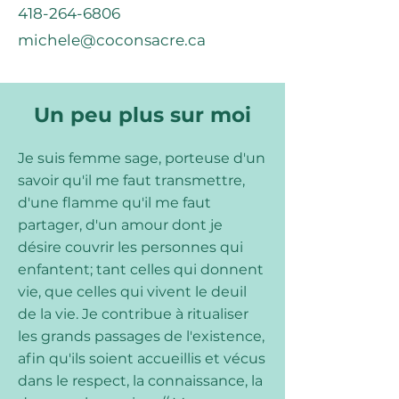
418-264-6806
michele@coconsacre.ca
Un peu plus sur moi
Je suis femme sage, porteuse d'un
savoir qu'il me faut transmettre,
d'une flamme qu'il me faut
partager, d'un amour dont je
désire couvrir les personnes qui
enfantent; tant celles qui donnent
vie, que celles qui vivent le deuil
de la vie. Je contribue à ritualiser
les grands passages de l'existence,
afin qu'ils soient accueillis et vécus
dans le respect, la connaissance, la