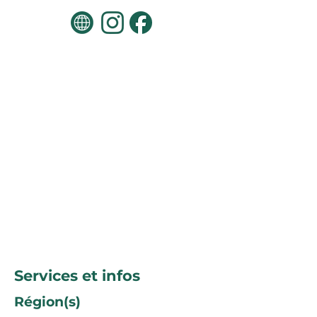
Services et infos
Région(s)