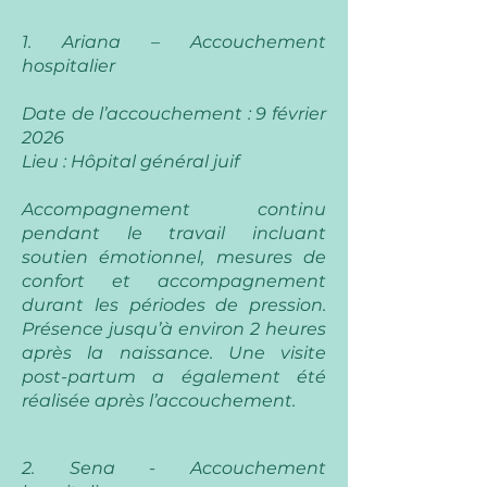
1. Ariana – Accouchement
hospitalier
Date de l’accouchement : 9 février
2026
Lieu : Hôpital général juif
Accompagnement continu
pendant le travail incluant
soutien émotionnel, mesures de
confort et accompagnement
durant les périodes de pression.
Présence jusqu’à environ 2 heures
après la naissance. Une visite
post-partum a également été
réalisée après l’accouchement.
2. Sena - Accouchement