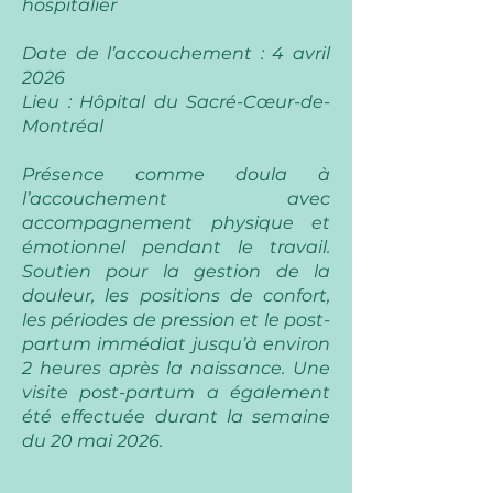
hospitalier
Date de l’accouchement : 4 avril
2026
Lieu : Hôpital du Sacré-Cœur-de-
Montréal
Présence comme doula à
l’accouchement avec
accompagnement physique et
émotionnel pendant le travail.
Soutien pour la gestion de la
douleur, les positions de confort,
les périodes de pression et le post-
partum immédiat jusqu’à environ
2 heures après la naissance. Une
visite post-partum a également
été effectuée durant la semaine
du 20 mai 2026.