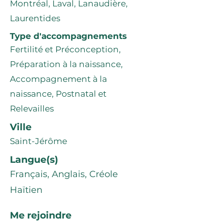
Montréal, Laval, Lanaudière,
Laurentides
Type d'accompagnements
Fertilité et Préconception,
Préparation à la naissance,
Accompagnement à la
naissance, Postnatal et
Relevailles
Ville
Saint-Jérôme
Langue(s)
Français, Anglais, Créole
Haïtien
Me rejoindre