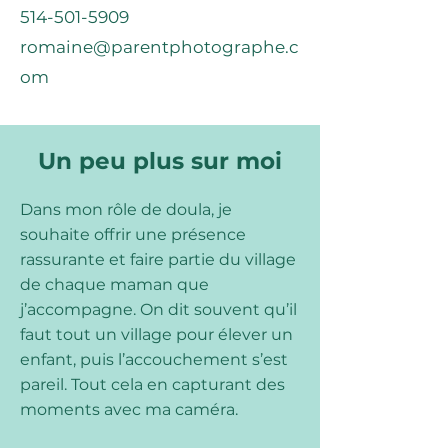
514-501-5909
romaine@parentphotographe.c
om
Un peu plus sur moi
Dans mon rôle de doula, je
souhaite offrir une présence
rassurante et faire partie du village
de chaque maman que
j’accompagne. On dit souvent qu’il
faut tout un village pour élever un
enfant, puis l’accouchement s’est
pareil. Tout cela en capturant des
moments avec ma caméra.