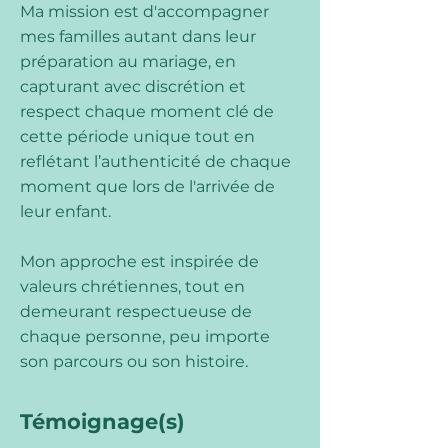
Ma mission est d'accompagner
mes familles autant dans leur
préparation au mariage, en
capturant avec discrétion et
respect chaque moment clé de
cette période unique tout en
reflétant l’authenticité de chaque
moment que lors de l'arrivée de
leur enfant.
Mon approche est inspirée de
valeurs chrétiennes, tout en
demeurant respectueuse de
chaque personne, peu importe
son parcours ou son histoire.
Témoignage(s)