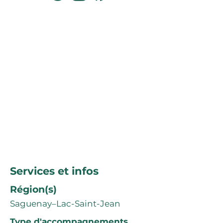
Services et infos
Région(s)
Saguenay–Lac-Saint-Jean
Type d'accompagnements