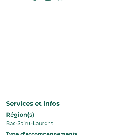
Services et infos
Région(s)
Bas-Saint-Laurent
Type d'accompagnements