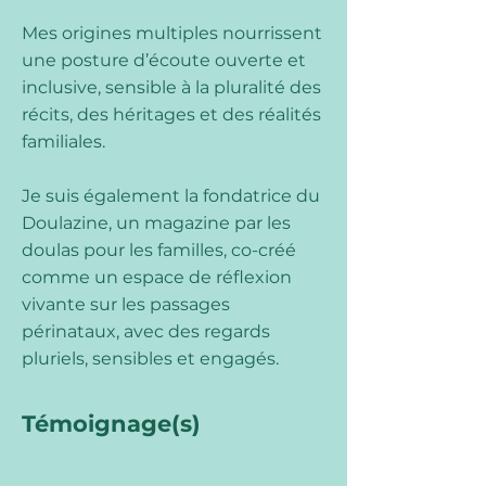
Mes origines multiples nourrissent
une posture d’écoute ouverte et
inclusive, sensible à la pluralité des
récits, des héritages et des réalités
familiales.
Je suis également la fondatrice du
Doulazine, un magazine par les
doulas pour les familles, co-créé
comme un espace de réflexion
vivante sur les passages
périnataux, avec des regards
pluriels, sensibles et engagés.
Témoignage(s)