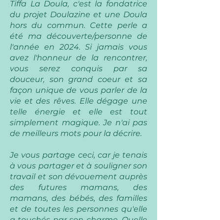
Tiffa La Doula, c'est la fondatrice
du projet Doulazine et une Doula
hors du commun. Cette perle a
été ma découverte/personne de
l'année en 2024. Si jamais vous
avez l'honneur de la rencontrer,
vous serez conquis par sa
douceur, son grand coeur et sa
façon unique de vous parler de la
vie et des rêves. Elle dégage une
telle énergie et elle est tout
simplement magique. Je n'ai pas
de meilleurs mots pour la décrire.
Je vous partage ceci, car je tenais
à vous partager et à souligner son
travail et son dévouement auprès
des futures mamans, des
mamans, des bébés, des familles
et de toutes les personnes qu'elle
a touchés par son charme. Quelle