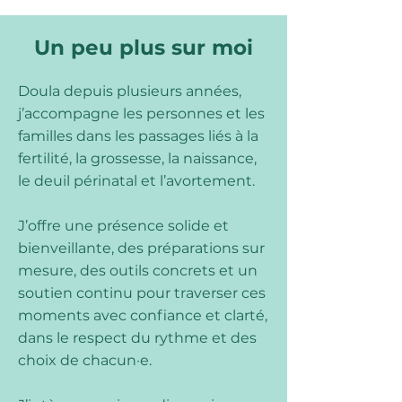
Un peu plus sur moi
Doula depuis plusieurs années,
j’accompagne les personnes et les
familles dans les passages liés à la
fertilité, la grossesse, la naissance,
le deuil périnatal et l’avortement.
J’offre une présence solide et
bienveillante, des préparations sur
mesure, des outils concrets et un
soutien continu pour traverser ces
moments avec confiance et clarté,
dans le respect du rythme et des
choix de chacun·e.