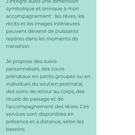
J’intègre aussi une dimension
symbolique et onirique à mon
accompagnement : les rêves, les
récits et les images intérieures
peuvent devenir de puissants
repères dans les moments de
transition.
Je propose des suivis
personnalisés, des cours
prénataux en petits groupes ou en
individuel, du soutien postnatal,
des soins de retour au corps, des
rituels de passage et de
l’accompagnement des rêves. Ces
services sont disponibles en
présence et à distance, selon les
besoins.