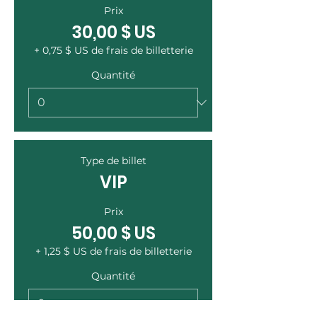
Prix
30,00 $ US
+ 0,75 $ US de frais de billetterie
Quantité
Type de billet
VIP
Prix
50,00 $ US
+ 1,25 $ US de frais de billetterie
Quantité