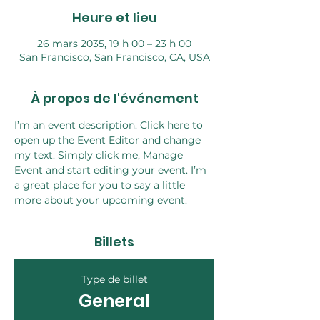
Heure et lieu
26 mars 2035, 19 h 00 – 23 h 00
San Francisco, San Francisco, CA, USA
À propos de l'événement
I’m an event description. Click here to 
open up the Event Editor and change 
my text. Simply click me, Manage 
Event and start editing your event. I’m 
a great place for you to say a little 
more about your upcoming event.
Billets
Type de billet
General