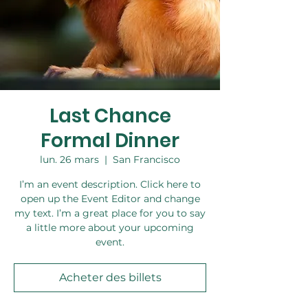
Last Chance
Formal Dinner
lun. 26 mars
  |  
San Francisco
I’m an event description. Click here to
open up the Event Editor and change
my text. I’m a great place for you to say
a little more about your upcoming
event.
Acheter des billets