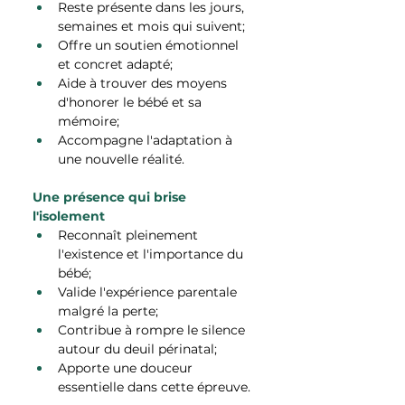
Reste présente dans les jours, 
semaines et mois qui suivent;
Offre un soutien émotionnel 
et concret adapté;
Aide à trouver des moyens 
d'honorer le bébé et sa 
mémoire;
Accompagne l'adaptation à 
une nouvelle réalité.
Une présence qui brise 
l'isolement
Reconnaît pleinement 
l'existence et l'importance du 
bébé;
Valide l'expérience parentale 
malgré la perte;
Contribue à rompre le silence 
autour du deuil périnatal;
Apporte une douceur 
essentielle dans cette épreuve.