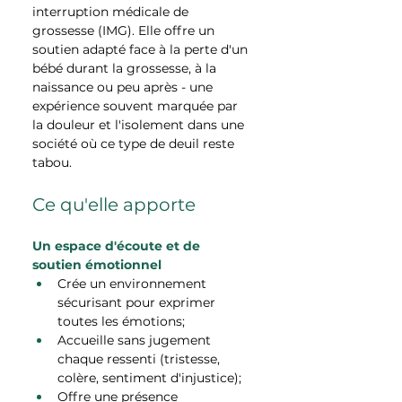
interruption médicale de 
grossesse (IMG). Elle offre un 
soutien adapté face à la perte d'un 
bébé durant la grossesse, à la 
naissance ou peu après - une 
expérience souvent marquée par 
la douleur et l'isolement dans une 
société où ce type de deuil reste 
tabou.
Ce qu'elle apporte
Un espace d'écoute et de 
soutien émotionnel
Crée un environnement 
sécurisant pour exprimer 
toutes les émotions;
Accueille sans jugement 
chaque ressenti (tristesse, 
colère, sentiment d'injustice);
Offre une présence 