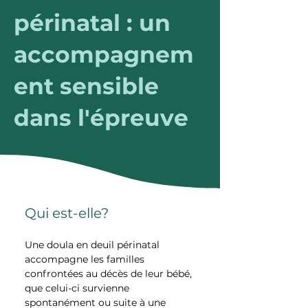
périnatal : un
accompagnem
ent sensible
dans l'épreuve
Qui est-elle?
Une doula en deuil périnatal 
accompagne les familles 
confrontées au décès de leur bébé, 
que celui-ci survienne 
spontanément ou suite à une 