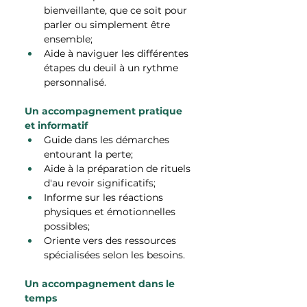
bienveillante, que ce soit pour 
parler ou simplement être 
ensemble;
Aide à naviguer les différentes 
étapes du deuil à un rythme 
personnalisé.
Un accompagnement pratique 
et informatif
Guide dans les démarches 
entourant la perte;
Aide à la préparation de rituels 
d'au revoir significatifs;
Informe sur les réactions 
physiques et émotionnelles 
possibles;
Oriente vers des ressources 
spécialisées selon les besoins.
Un accompagnement dans le 
temps