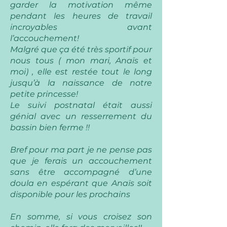
garder la motivation même
pendant les heures de travail
incroyables avant
l’accouchement!
Malgré que ça été très sportif pour
nous tous ( mon mari, Anaïs et
moi) , elle est restée tout le long
jusqu’à la naissance de notre
petite princesse!
Le suivi postnatal était aussi
génial avec un resserrement du
bassin bien ferme !!
Bref pour ma part je ne pense pas
que je ferais un accouchement
sans être accompagné d’une
doula en espérant que Anaïs soit
disponible pour les prochains
En somme, si vous croisez son