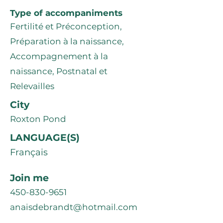
Type of accompaniments
Fertilité et Préconception,
Préparation à la naissance,
Accompagnement à la
naissance, Postnatal et
Relevailles
City
Roxton Pond
LANGUAGE(S)
Français
Join me
450-830-9651
anaisdebrandt@hotmail.com