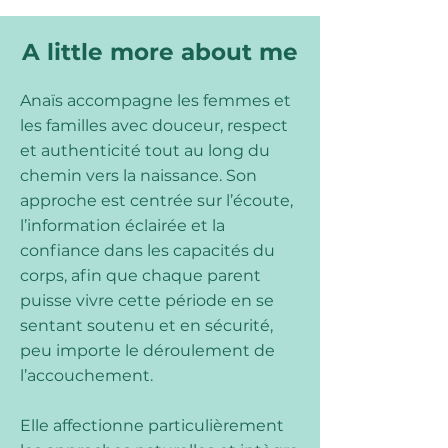
A little more about me
Anaïs accompagne les femmes et
les familles avec douceur, respect
et authenticité tout au long du
chemin vers la naissance. Son
approche est centrée sur l’écoute,
l’information éclairée et la
confiance dans les capacités du
corps, afin que chaque parent
puisse vivre cette période en se
sentant soutenu et en sécurité,
peu importe le déroulement de
l’accouchement.
Elle affectionne particulièrement