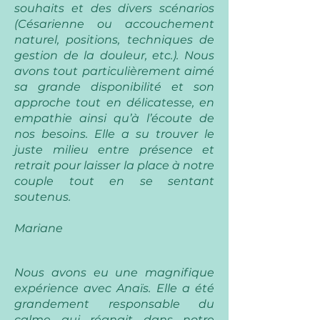
souhaits et des divers scénarios
(Césarienne ou accouchement
naturel, positions, techniques de
gestion de la douleur, etc.). Nous
avons tout particulièrement aimé
sa grande disponibilité et son
approche tout en délicatesse, en
empathie ainsi qu’à l’écoute de
nos besoins. Elle a su trouver le
juste milieu entre présence et
retrait pour laisser la place à notre
couple tout en se sentant
soutenus.
Mariane
Nous avons eu une magnifique
expérience avec Anaïs. Elle a été
grandement responsable du
calme qui régnait dans notre