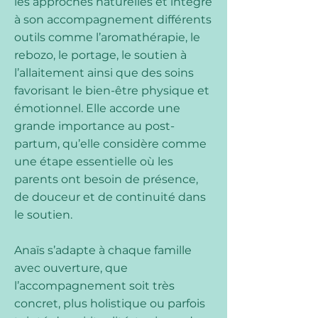
les approches naturelles et intègre
à son accompagnement différents
outils comme l’aromathérapie, le
rebozo, le portage, le soutien à
l’allaitement ainsi que des soins
favorisant le bien-être physique et
émotionnel. Elle accorde une
grande importance au post-
partum, qu’elle considère comme
une étape essentielle où les
parents ont besoin de présence,
de douceur et de continuité dans
le soutien.
Anaïs s’adapte à chaque famille
avec ouverture, que
l’accompagnement soit très
concret, plus holistique ou parfois