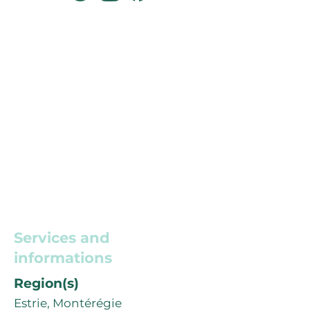
Services and
informations
Region(s)
Estrie, Montérégie