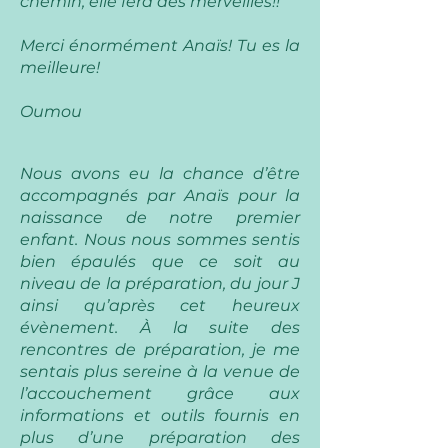
chemin, elle fera des merveilles!!
Merci énormément Anaïs! Tu es la
meilleure! ️
Oumou
Nous avons eu la chance d’être
accompagnés par Anaïs pour la
naissance de notre premier
enfant. Nous nous sommes sentis
bien épaulés que ce soit au
niveau de la préparation, du jour J
ainsi qu’après cet heureux
évènement. À la suite des
rencontres de préparation, je me
sentais plus sereine à la venue de
l’accouchement grâce aux
informations et outils fournis en
plus d’une préparation des