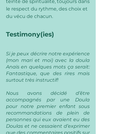
teinté de spiritualité, toujours dans
le respect du rythme, des choix et
du vécu de chacun.
Testimony(ies)
Si je peux décrire notre expérience
(mon mari et moi) avec la doula
Anaïs en quelques mots ça serait:
Fantastique, que des rires mais
surtout très instructif!
Nous avons décidé d’être
accompagnés par une Doula
pour notre premier enfant sous
recommandations de plein de
personnes qui eux avaient eu des
Doulas et ne cessaient d’exprimer
que des commentaires positifs sur