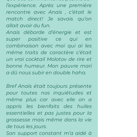
l’expérience. Après une première
rencontre avec Anaïs , c’était le
match direct! Je savais qu’on
allait avoir du fun.
Anaïs déborde d’énergie et est
super positive ce qui en
combinaison avec moi qui ai les
même traits de caractère c’était
un vrai cocktail Molotov de rire et
bonne humeur. Mon pauvre mari
a dû nous subir en double haha.
Bref Anaïs était toujours présente
pour toutes nos inquiétudes et
même plus car avec elle on a
appris les bienfaits des huiles
essentielles et pas justes pour la
grossesse mais même dans la vie
de tous les jours.
Son support constant m’a aidé à