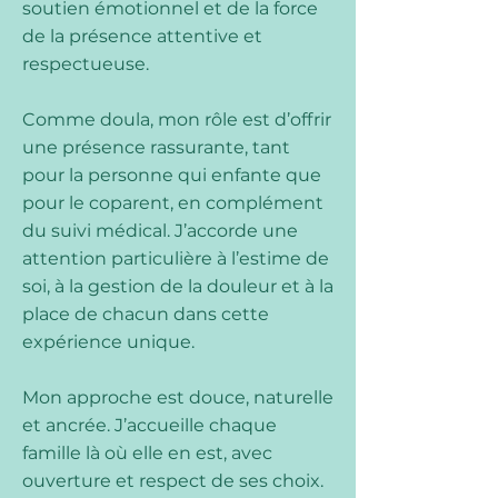
soutien émotionnel et de la force
de la présence attentive et
respectueuse.
Comme doula, mon rôle est d’offrir
une présence rassurante, tant
pour la personne qui enfante que
pour le coparent, en complément
du suivi médical. J’accorde une
attention particulière à l’estime de
soi, à la gestion de la douleur et à la
place de chacun dans cette
expérience unique.
Mon approche est douce, naturelle
et ancrée. J’accueille chaque
famille là où elle en est, avec
ouverture et respect de ses choix.