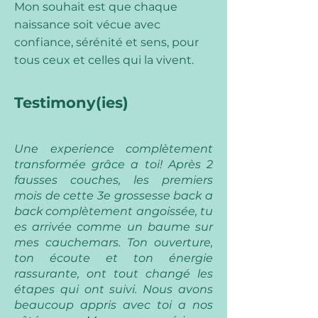
Mon souhait est que chaque
naissance soit vécue avec
confiance, sérénité et sens, pour
tous ceux et celles qui la vivent.
Testimony(ies)
Une experience complètement
transformée grâce a toi! Après 2
fausses couches, les premiers
mois de cette 3e grossesse back a
back complètement angoissée, tu
es arrivée comme un baume sur
mes cauchemars. Ton ouverture,
ton écoute et ton énergie
rassurante, ont tout changé les
étapes qui ont suivi. Nous avons
beaucoup appris avec toi a nos