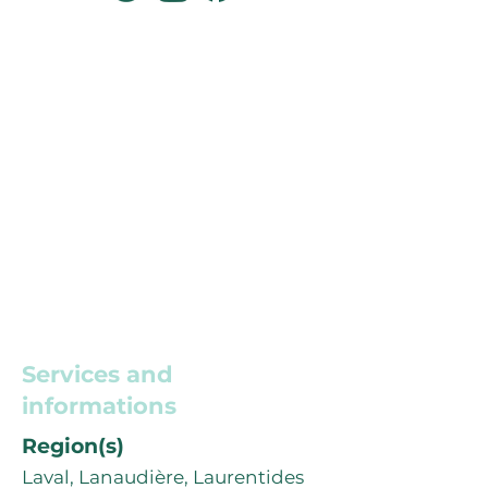
Services and
informations
Region(s)
Laval, Lanaudière, Laurentides