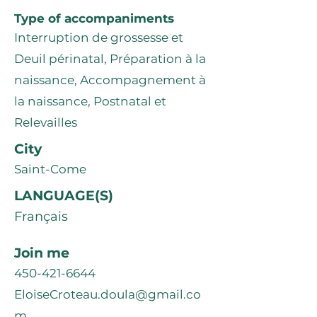
Type of accompaniments
Interruption de grossesse et
Deuil périnatal, Préparation à la
naissance, Accompagnement à
la naissance, Postnatal et
Relevailles
City
Saint-Come
LANGUAGE(S)
Français
Join me
450-421-6644
EloiseCroteau.doula@gmail.co
m