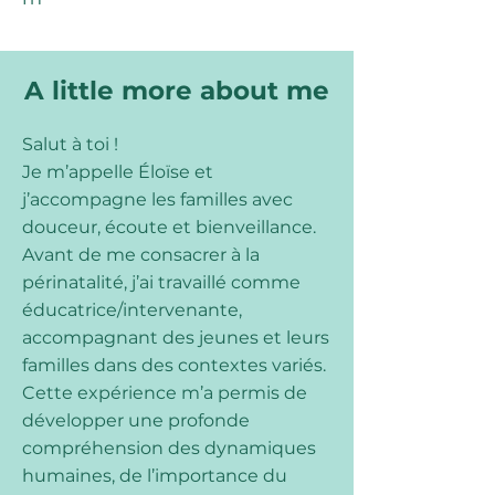
A little more about me
Salut à toi !
Je m’appelle Éloïse et
j’accompagne les familles avec
douceur, écoute et bienveillance.
Avant de me consacrer à la
périnatalité, j’ai travaillé comme
éducatrice/intervenante,
accompagnant des jeunes et leurs
familles dans des contextes variés.
Cette expérience m’a permis de
développer une profonde
compréhension des dynamiques
humaines, de l’importance du