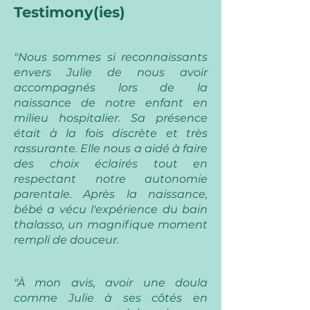
Testimony(ies)
"Nous sommes si reconnaissants
envers Julie de nous avoir
accompagnés lors de la
naissance de notre enfant en
milieu hospitalier. Sa présence
était à la fois discrète et très
rassurante. Elle nous a aidé à faire
des choix éclairés tout en
respectant notre autonomie
parentale. Après la naissance,
bébé a vécu l'expérience du bain
thalasso, un magnifique moment
rempli de douceur.
"À mon avis, avoir une doula
comme Julie à ses côtés en