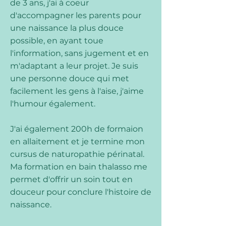
de 3 ans, j'ai à coeur
d'accompagner les parents pour
une naissance la plus douce
possible, en ayant toue
l'information, sans jugement et en
m'adaptant a leur projet. Je suis
une personne douce qui met
facilement les gens à l'aise, j'aime
l'humour également.
J'ai également 200h de formaion
en allaitement et je termine mon
cursus de naturopathie périnatal.
Ma formation en bain thalasso me
permet d'offrir un soin tout en
douceur pour conclure l'histoire de
naissance.