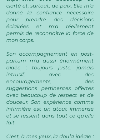
clarté et, surtout, de paix. Elle m’a
donné la confiance nécessaire
pour prendre des décisions
éclairées et m’a réellement
permis de reconnaître la force de
mon corps.
Son accompagnement en post-
partum m’a aussi énormément
aidée : toujours juste, jamais
intrusif, avec des
encouragements, des
suggestions pertinentes offertes
avec beaucoup de respect et de
douceur. Son expérience comme
infirmière est un atout immense
et se ressent dans tout ce qu’elle
fait.
C’est, à mes yeux, la doula idéale :