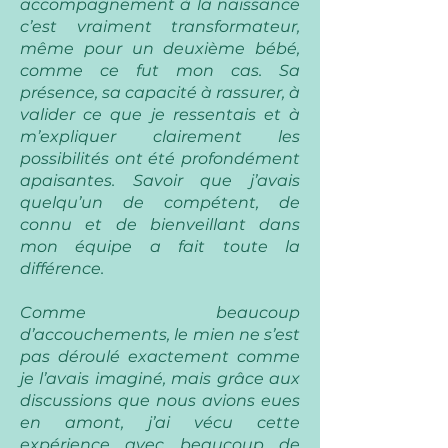
accompagnement à la naissance
c’est vraiment transformateur,
même pour un deuxième bébé,
comme ce fut mon cas. Sa
présence, sa capacité à rassurer, à
valider ce que je ressentais et à
m’expliquer clairement les
possibilités ont été profondément
apaisantes. Savoir que j’avais
quelqu’un de compétent, de
connu et de bienveillant dans
mon équipe a fait toute la
différence.
Comme beaucoup
d’accouchements, le mien ne s’est
pas déroulé exactement comme
je l’avais imaginé, mais grâce aux
discussions que nous avions eues
en amont, j’ai vécu cette
expérience avec beaucoup de