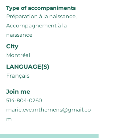
Type of accompaniments
Préparation à la naissance,
Accompagnement à la
naissance
City
Montréal
LANGUAGE(S)
Français
Join me
514-804-0260
marie.eve.mthemens@gmail.co
m