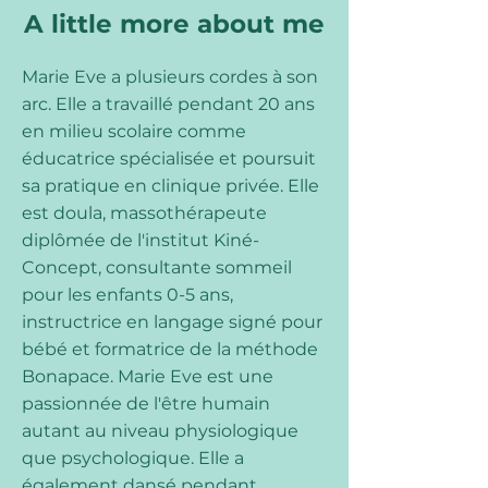
A little more about me
Marie Eve a plusieurs cordes à son
arc. Elle a travaillé pendant 20 ans
en milieu scolaire comme
éducatrice spécialisée et poursuit
sa pratique en clinique privée. Elle
est doula, massothérapeute
diplômée de l'institut Kiné-
Concept, consultante sommeil
pour les enfants 0-5 ans,
instructrice en langage signé pour
bébé et formatrice de la méthode
Bonapace. Marie Eve est une
passionnée de l'être humain
autant au niveau physiologique
que psychologique. Elle a
également dansé pendant