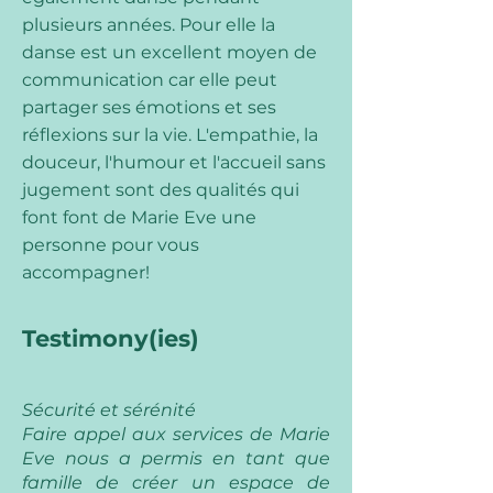
plusieurs années. Pour elle la
danse est un excellent moyen de
communication car elle peut
partager ses émotions et ses
réflexions sur la vie. L'empathie, la
douceur, l'humour et l'accueil sans
jugement sont des qualités qui
font font de Marie Eve une
personne pour vous
accompagner!
Testimony(ies)
Sécurité et sérénité
Faire appel aux services de Marie
Eve nous a permis en tant que
famille de créer un espace de