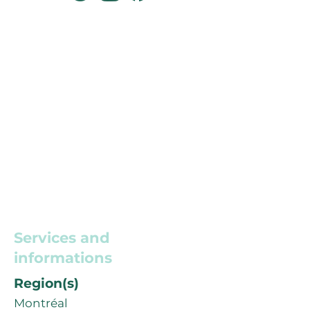
Services and
informations
Region(s)
Montréal