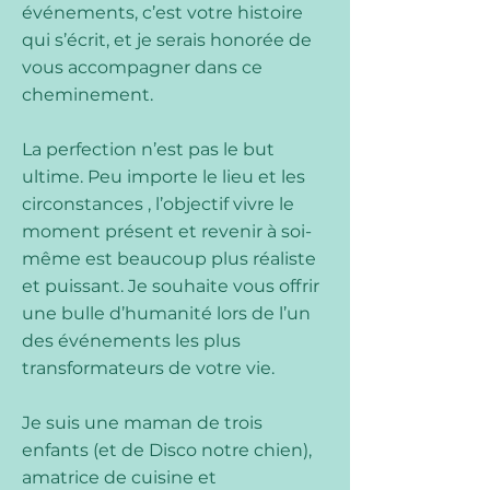
événements, c’est votre histoire
qui s’écrit, et je serais honorée de
vous accompagner dans ce
cheminement.
La perfection n’est pas le but
ultime. Peu importe le lieu et les
circonstances , l’objectif vivre le
moment présent et revenir à soi-
même est beaucoup plus réaliste
et puissant. Je souhaite vous offrir
une bulle d’humanité lors de l’un
des événements les plus
transformateurs de votre vie.
Je suis une maman de trois
enfants (et de Disco notre chien),
amatrice de cuisine et