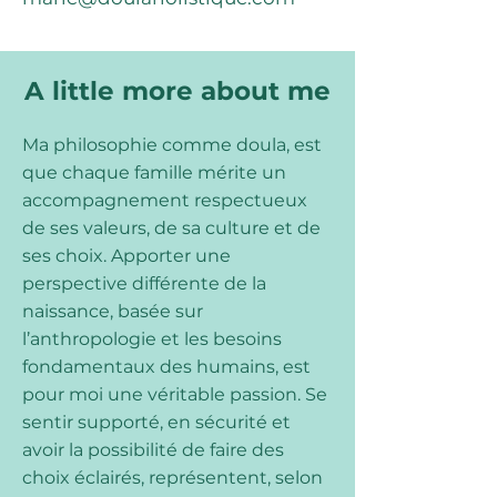
A little more about me
Ma philosophie comme doula, est
que chaque famille mérite un
accompagnement respectueux
de ses valeurs, de sa culture et de
ses choix. Apporter une
perspective différente de la
naissance, basée sur
l’anthropologie et les besoins
fondamentaux des humains, est
pour moi une véritable passion. Se
sentir supporté, en sécurité et
avoir la possibilité de faire des
choix éclairés, représentent, selon