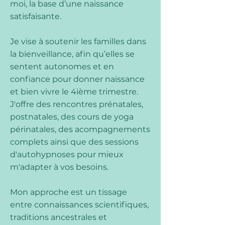
moi, la base d’une naissance
satisfaisante.
Je vise à soutenir les familles dans
la bienveillance, afin qu’elles se
sentent autonomes et en
confiance pour donner naissance
et bien vivre le 4ième trimestre.
J'offre des rencontres prénatales,
postnatales, des cours de yoga
périnatales, des acompagnements
complets ainsi que des sessions
d'autohypnoses pour mieux
m'adapter à vos besoins.
Mon approche est un tissage
entre connaissances scientifiques,
traditions ancestrales et