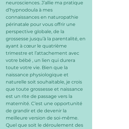
neurosciences. J’allie ma pratique
d’hypnodoula à mes
connaissances en naturopathie
périnatale pour vous offrir une
perspective globale, de la
grossesse jusqu’à la parentalité, en
ayant à cœur le quatrième
trimestre et l’attachement avec
votre bébé , un lien qui durera
toute votre vie. Bien que la
naissance physiologique et
naturelle soit souhaitable, je crois
que toute grossesse et naissance
est un rite de passage vers la
maternité. C’est une opportunité
de grandir et de devenir la
meilleure version de soi-même.
Quel que soit le déroulement des