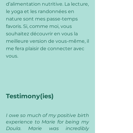
d’alimentation nutritive. La lecture,
le yoga et les randonnées en
nature sont mes passe-temps
favoris. Si, comme moi, vous
souhaitez découvrir en vous la
meilleure version de vous-même, il
me fera plaisir de connecter avec
vous.
Testimony(ies)
I owe so much of my positive birth
experience to Marie for being my
Doula. Marie was incredibly