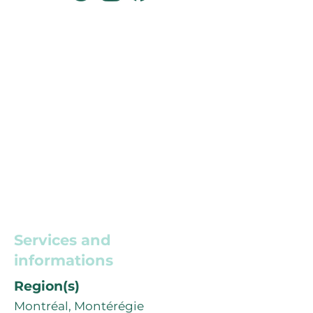
Services and
informations
Region(s)
Montréal, Montérégie