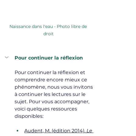
Naissance dans l'eau - Photo libre de 
droit
Pour continuer la réflexion
Pour continuer la réflexion et 
comprendre encore mieux ce 
phénomène, nous vous invitons 
à continuer les lectures sur le 
sujet. Pour vous accompagner, 
voici quelques ressources 
disponibles: 
Audent, M. (édition 2014). 
Le 