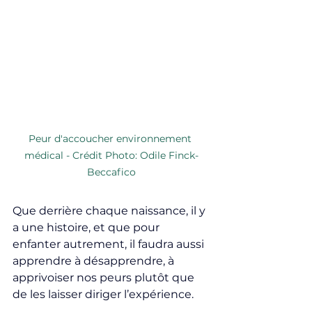
Peur d'accoucher environnement 
médical - Crédit Photo: Odile Finck-
Beccafico
Que derrière chaque naissance, il y 
a une histoire, et que pour 
enfanter autrement, il faudra aussi 
apprendre à désapprendre, à 
apprivoiser nos peurs plutôt que 
de les laisser diriger l’expérience.