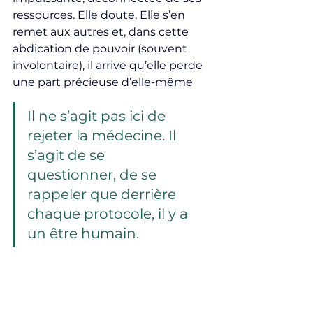
ressources. Elle doute. Elle s’en 
remet aux autres et, dans cette 
abdication de pouvoir (souvent 
involontaire), il arrive qu’elle perde 
une part précieuse d’elle-même
Il ne s’agit pas ici de 
rejeter la médecine. Il 
s’agit de se 
questionner, de se 
rappeler que derrière 
chaque protocole, il y a 
un être humain.