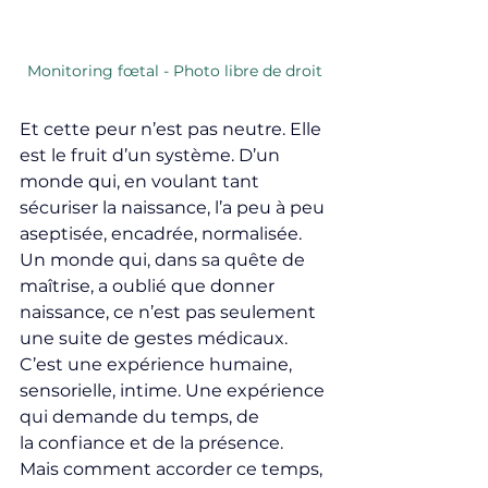
Monitoring 
fœtal
 - Photo libre de droit
Et cette peur n’est pas neutre. Elle 
est le fruit d’un système. D’un 
monde qui, en voulant tant 
sécuriser la naissance, l’a peu à peu 
aseptisée, encadrée, normalisée. 
Un monde qui, dans sa quête de 
maîtrise, a oublié que donner 
naissance, ce n’est pas seulement 
une suite de gestes médicaux. 
C’est une expérience humaine, 
sensorielle, intime. Une expérience 
qui demande du temps, de 
la confiance et de la présence. 
Mais comment accorder ce temps, 