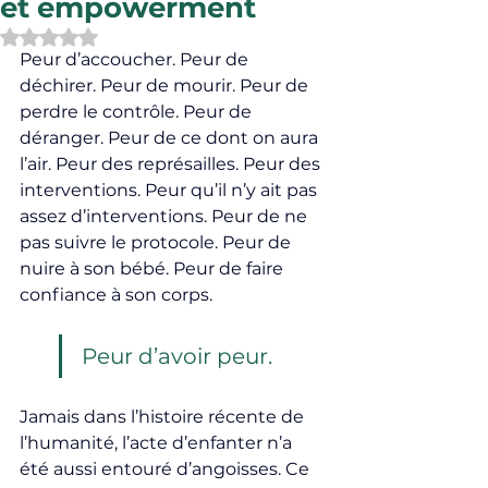
et empowerment
Noté NaN étoiles sur 5.
Peur d’accoucher. Peur de 
déchirer. Peur de mourir. Peur de 
perdre le contrôle. Peur de 
déranger. Peur de ce dont on aura 
l’air. Peur des représailles. Peur des 
interventions. Peur qu’il n’y ait pas 
assez d’interventions. Peur de ne 
pas suivre le protocole. Peur de 
nuire à son bébé. Peur de faire 
confiance à son corps.
Peur d’avoir peur.
Jamais dans l’histoire récente de 
l’humanité, l’acte d’enfanter n’a 
été aussi entouré d’angoisses. Ce 