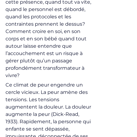
cette présence, quand tout va vite, 
quand le personnel est débordé, 
quand les protocoles et les 
contraintes prennent le dessus? 
Comment croire en soi, en son 
corps et en son bébé quand tout 
autour laisse entendre que 
l’accouchement est un risque à 
gérer plutôt qu’un passage 
profondément transformateur à 
vivre?
Ce climat de peur engendre un 
cercle vicieux. La peur amène des 
tensions. Les tensions 
augmentent la douleur. La douleur 
augmente la peur (Dick-Read, 
1933). Rapidement, la personne qui 
enfante se sent dépassée, 
impuissante, déconnectée de ses 