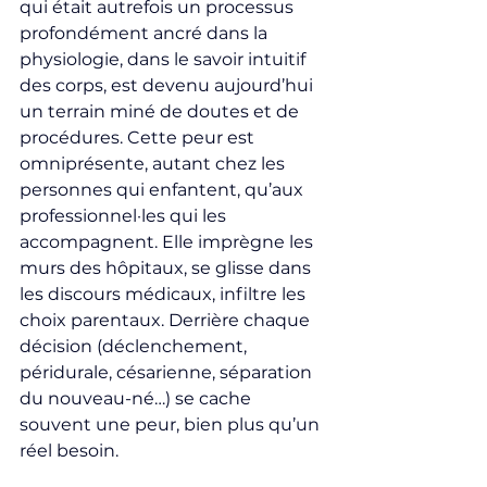
qui était autrefois un processus 
profondément ancré dans la 
physiologie, dans le savoir intuitif 
des corps, est devenu aujourd’hui 
un terrain miné de doutes et de 
procédures. Cette peur est 
omniprésente, autant chez les 
personnes qui enfantent, qu’aux 
professionnel·les qui les 
accompagnent. Elle imprègne les 
murs des hôpitaux, se glisse dans 
les discours médicaux, infiltre les 
choix parentaux. Derrière chaque 
décision (déclenchement, 
péridurale, césarienne, séparation 
du nouveau-né…) se cache 
souvent une peur, bien plus qu’un 
réel besoin.