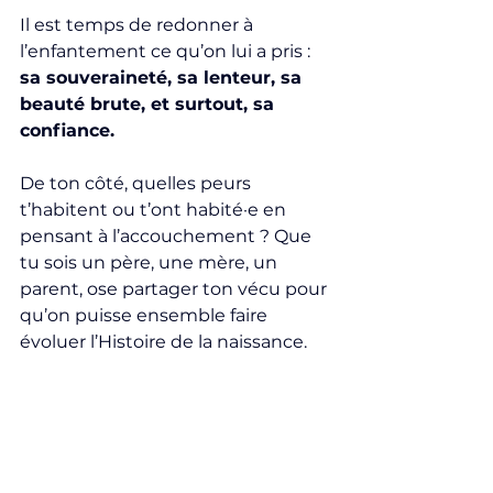
Il est temps de redonner à 
l’enfantement ce qu’on lui a pris : 
sa souveraineté, sa lenteur, sa 
beauté brute, et surtout, sa 
confiance.
De ton côté, quelles peurs 
t’habitent ou t’ont habité·e en 
pensant à l’accouchement ? Que 
tu sois un père, une mère, un 
parent, ose partager ton vécu pour 
qu’on puisse ensemble faire 
évoluer l’Histoire de la naissance.